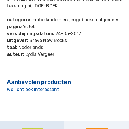
tekening bij. DOE-BOEK
categorie:
Fictie kinder- en jeugdboeken algemeen
pagina's:
84
verschijningsdatum:
24-05-2017
uitgever:
Brave New Books
taal:
Nederlands
auteur:
Lydia Vergeer
Aanbevolen producten
Wellicht ook interessant