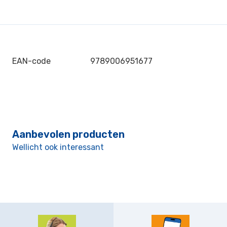
EAN-code
9789006951677
Aanbevolen producten
Wellicht ook interessant