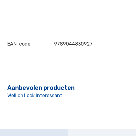
EAN-code
9789044830927
Aanbevolen producten
Wellicht ook interessant