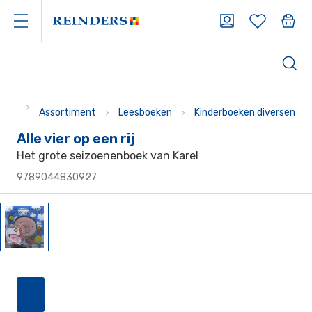
Assortiment
Leesboeken
Kinderboeken diversen
Alle vier op een rij
Het grote seizoenenboek van Karel
9789044830927