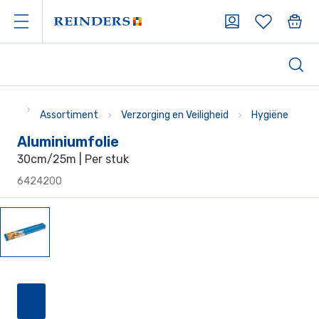
Assortiment
Verzorging en Veiligheid
Hygiëne
Aluminiumfolie
30cm/25m | Per stuk
6424200