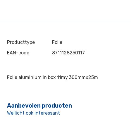
Producttype
Folie
EAN-code
8711128250117
Folie aluminium in box 11my 300mmx25m
Aanbevolen producten
Wellicht ook interessant