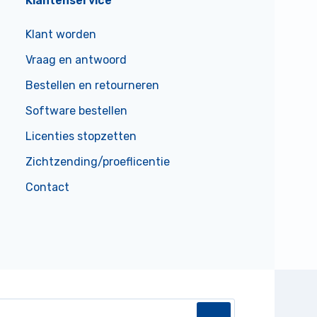
Klantenservice
Klant worden
Vraag en antwoord
Bestellen en retourneren
Software bestellen
Licenties stopzetten
Zichtzending/proeflicentie
Contact