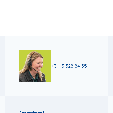
+31 13 528 84 35