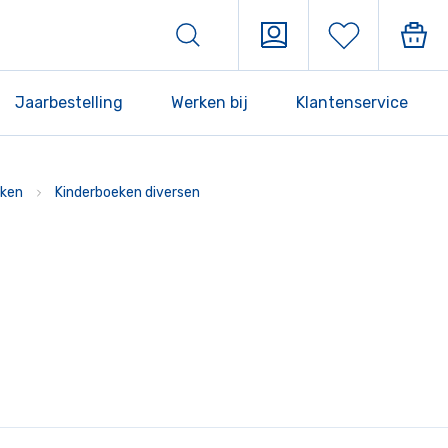
Jaarbestelling
Werken bij
Klantenservice
ken
Kinderboeken diversen