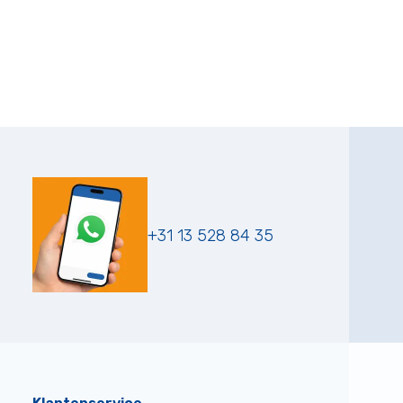
+31 13 528 84 35