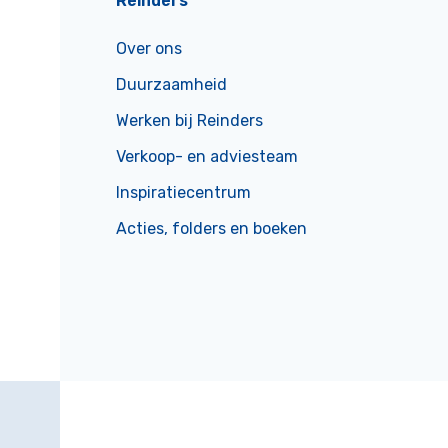
Reinders
Over ons
Duurzaamheid
Werken bij Reinders
Verkoop- en adviesteam
Inspiratiecentrum
Acties, folders en boeken