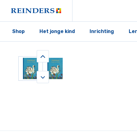
Shop
Het jonge kind
Inrichting
Le