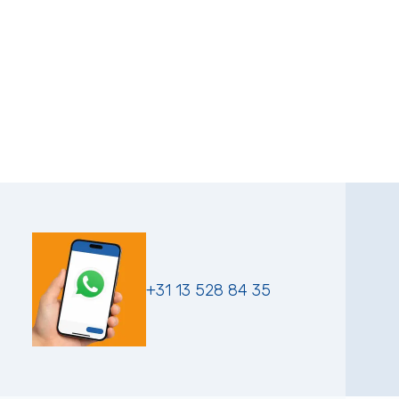
+31 13 528 84 35