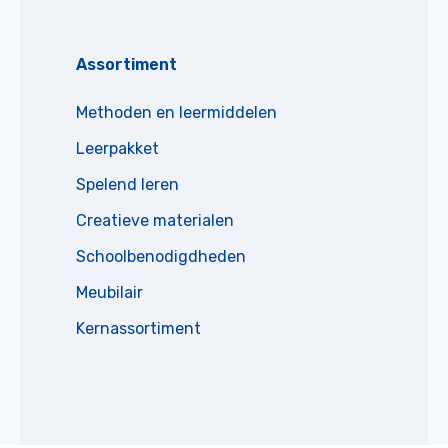
Assortiment
Methoden en leermiddelen
Leerpakket
Spelend leren
Creatieve materialen
Schoolbenodigdheden
Meubilair
Kernassortiment