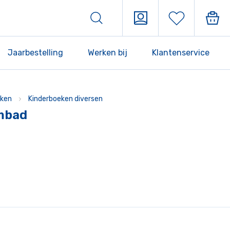
Jaarbestelling
Werken bij
Klantenservice
ken
Kinderboeken diversen
mbad