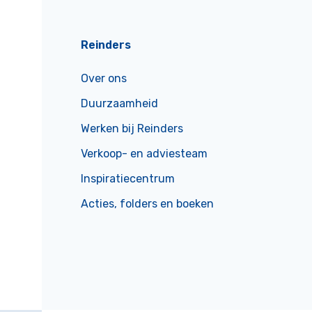
Reinders
Over ons
Duurzaamheid
Werken bij Reinders
Verkoop- en adviesteam
Inspiratiecentrum
Acties, folders en boeken