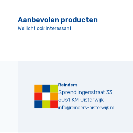
Aanbevolen producten
Wellicht ook interessant
Reinders
Sprendlingenstraat 33
5061 KM
Oisterwijk
info@reinders-oisterwijk.nl