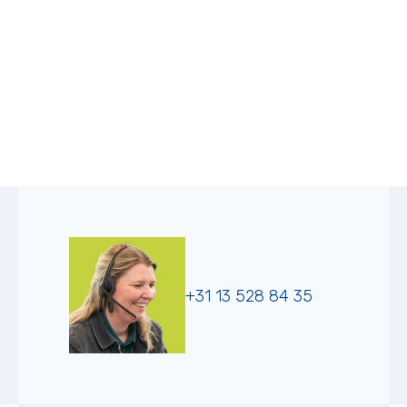
+31 13 528 84 35