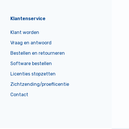
Klantenservice
Klant worden
Vraag en antwoord
Bestellen en retourneren
Software bestellen
Licenties stopzetten
Zichtzending/proeflicentie
Contact