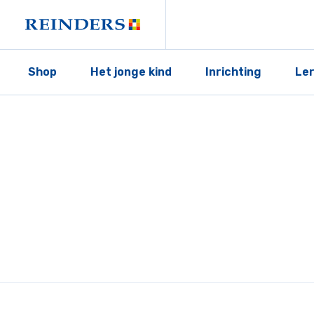
Shop
Het jonge kind
Inrichting
Le