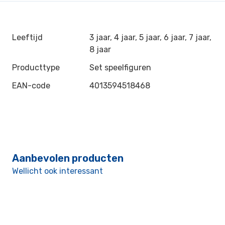
Leeftijd
3 jaar, 4 jaar, 5 jaar, 6 jaar, 7 jaar,
8 jaar
Producttype
Set speelfiguren
EAN-code
4013594518468
Aanbevolen producten
Wellicht ook interessant