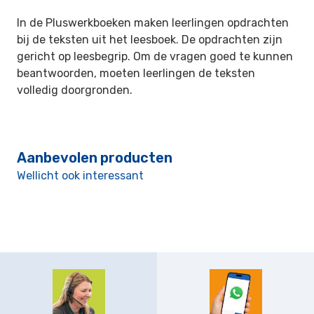
In de Pluswerkboeken maken leerlingen opdrachten
bij de teksten uit het leesboek. De opdrachten zijn
gericht op leesbegrip. Om de vragen goed te kunnen
beantwoorden, moeten leerlingen de teksten
volledig
doorgronden.
Aanbevolen producten
Wellicht ook interessant