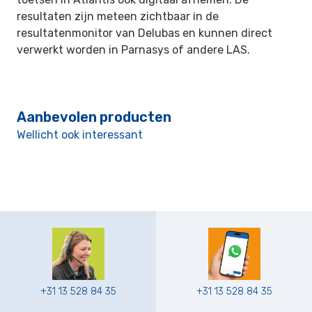
resultaten zijn meteen zichtbaar in de
resultatenmonitor van Delubas en kunnen direct
verwerkt worden in Parnasys of andere LAS.
Aanbevolen producten
Wellicht ook interessant
+31 13 528 84 35
+31 13 528 84 35