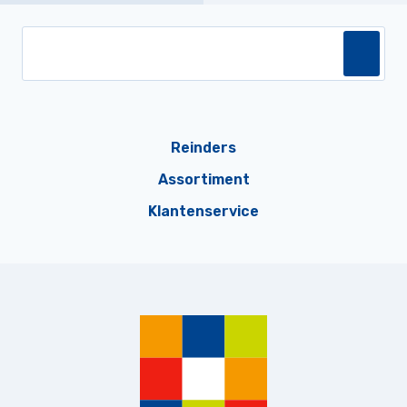
Reinders
Assortiment
Klantenservice