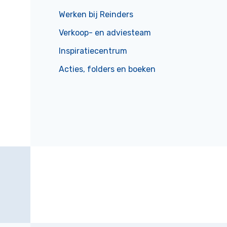
Werken bij Reinders
Verkoop- en adviesteam
Inspiratiecentrum
Acties, folders en boeken