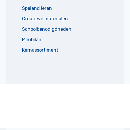
Spelend leren
Creatieve materialen
Schoolbenodigdheden
Meubilair
Kernassortiment