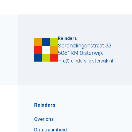
Reinders
Sprendlingenstraat 33
5061 KM
Oisterwijk
info@reinders-oisterwijk.nl
Reinders
Over ons
Duurzaamheid