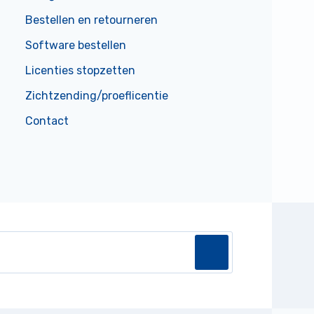
Bestellen en retourneren
Software bestellen
Licenties stopzetten
Zichtzending/proeflicentie
Contact