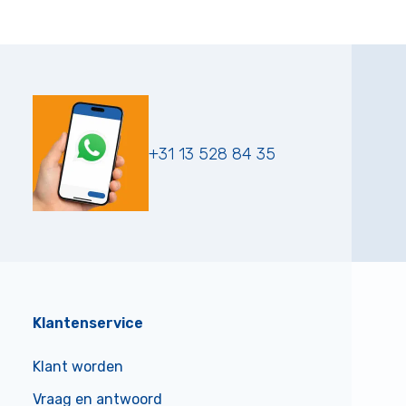
+31 13 528 84 35
Klantenservice
Klant worden
Vraag en antwoord