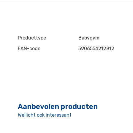
Producttype
Babygym
EAN-code
5906554212812
Aanbevolen producten
Wellicht ook interessant