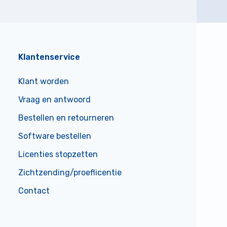
Klantenservice
Klant worden
Vraag en antwoord
Bestellen en retourneren
Software bestellen
Licenties stopzetten
Zichtzending/proeflicentie
Contact