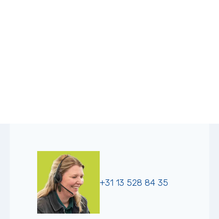
+31 13 528 84 35