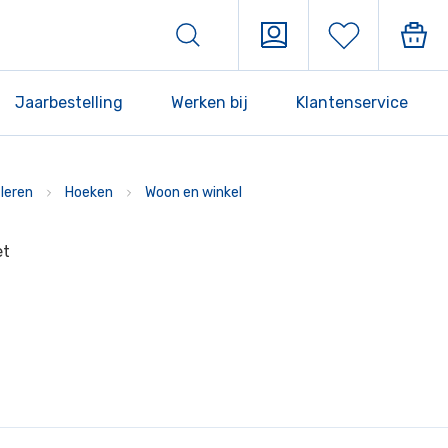
Jaarbestelling
Werken bij
Klantenservice
leren
Hoeken
Woon en winkel
et