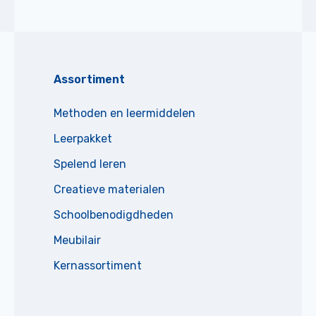
Assortiment
Methoden en leermiddelen
Leerpakket
Spelend leren
Creatieve materialen
Schoolbenodigdheden
Meubilair
Kernassortiment