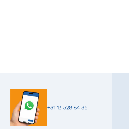
+31 13 528 84 35