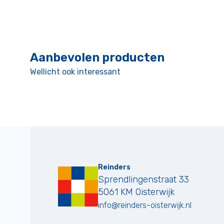
Aanbevolen producten
Wellicht ook interessant
Reinders
Sprendlingenstraat 33
5061 KM
Oisterwijk
info@reinders-oisterwijk.nl