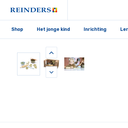
Shop
Het jonge kind
Inrichting
Le