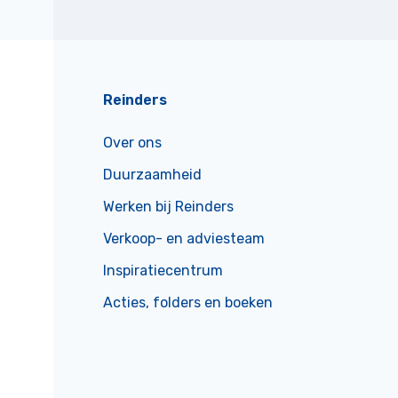
Reinders
Over ons
Duurzaamheid
Werken bij Reinders
Verkoop- en adviesteam
Inspiratiecentrum
Acties, folders en boeken