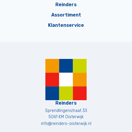
Reinders
Assortiment
Klantenservice
Reinders
Sprendlingenstraat 33
5061 KM
Oisterwijk
info@reinders-oisterwijk.nl