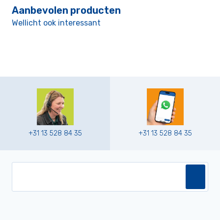
Aanbevolen producten
Wellicht ook interessant
+31 13 528 84 35
+31 13 528 84 35