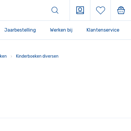
Jaarbestelling
Werken bij
Klantenservice
ken
Kinderboeken diversen