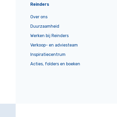
Reinders
Over ons
Duurzaamheid
Werken bij Reinders
Verkoop- en adviesteam
Inspiratiecentrum
Acties, folders en boeken