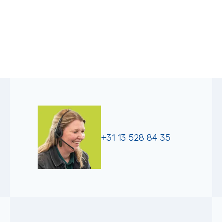
+31 13 528 84 35