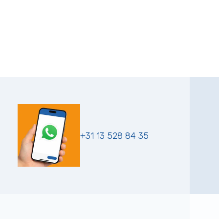
+31 13 528 84 35