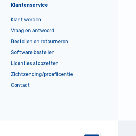
Klantenservice
Klant worden
Vraag en antwoord
Bestellen en retourneren
Software bestellen
Licenties stopzetten
Zichtzending/proeflicentie
Contact