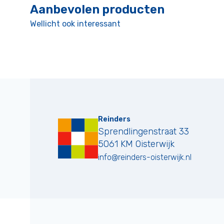
Aanbevolen producten
Wellicht ook interessant
Reinders
Sprendlingenstraat 33
5061 KM
Oisterwijk
info@reinders-oisterwijk.nl