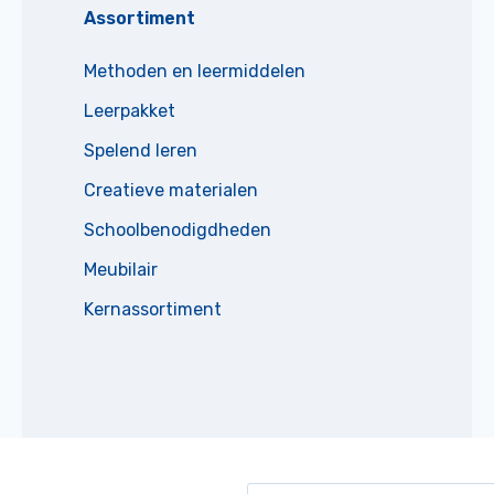
Assortiment
Methoden en leermiddelen
Leerpakket
Spelend leren
Creatieve materialen
Schoolbenodigdheden
Meubilair
Kernassortiment