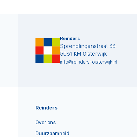
Reinders
Sprendlingenstraat 33
5061 KM
Oisterwijk
info@reinders-oisterwijk.nl
Reinders
Over ons
Duurzaamheid