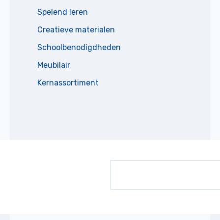
Spelend leren
Creatieve materialen
Schoolbenodigdheden
Meubilair
Kernassortiment