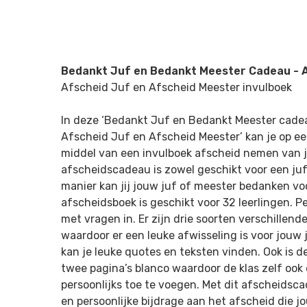
Bedankt Juf en Bedankt Meester Cadeau - 
Afscheid Juf en Afscheid Meester invulboek
In deze ‘Bedankt Juf en Bedankt Meester cade
Afscheid Juf en Afscheid Meester’ kan je op ee
middel van een invulboek afscheid nemen van j
afscheidscadeau is zowel geschikt voor een juf
manier kan jij jouw juf of meester bedanken voo
afscheidsboek is geschikt voor 32 leerlingen. Per
met vragen in. Er zijn drie soorten verschillend
waardoor er een leuke afwisseling is voor jouw
kan je leuke quotes en teksten vinden. Ook is 
twee pagina’s blanco waardoor de klas zelf ook 
persoonlijks toe te voegen. Met dit afscheidsca
en persoonlijke bijdrage aan het afscheid die j