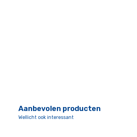
Aanbevolen producten
Wellicht ook interessant