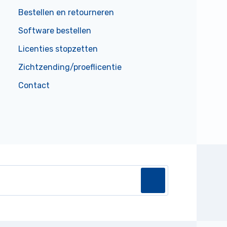
Bestellen en retourneren
Software bestellen
Licenties stopzetten
Zichtzending/proeflicentie
Contact