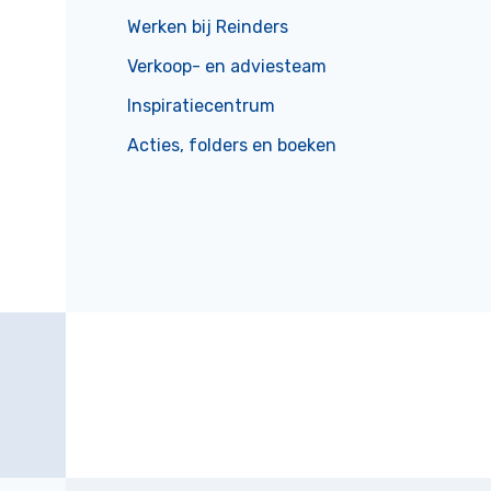
Werken bij Reinders
Verkoop- en adviesteam
Inspiratiecentrum
Acties, folders en boeken