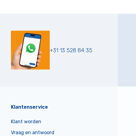
+31 13 528 84 35
Klantenservice
Klant worden
Vraag en antwoord