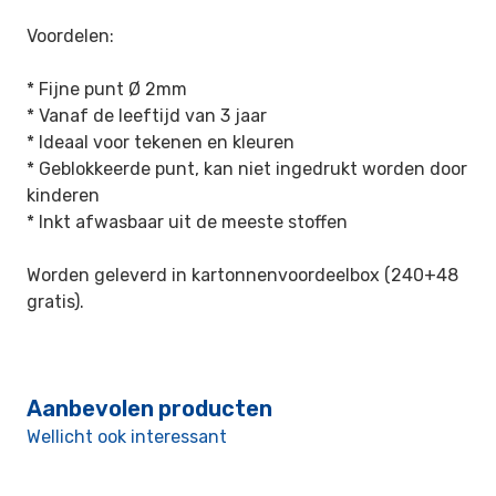
Voordelen:
* Fijne punt Ø 2mm
* Vanaf de leeftijd van 3 jaar
* Ideaal voor tekenen en kleuren
* Geblokkeerde punt, kan niet ingedrukt worden door
kinderen
* Inkt afwasbaar uit de meeste stoffen
Worden geleverd in kartonnenvoordeelbox (240+48
gratis).
Aanbevolen producten
Wellicht ook interessant