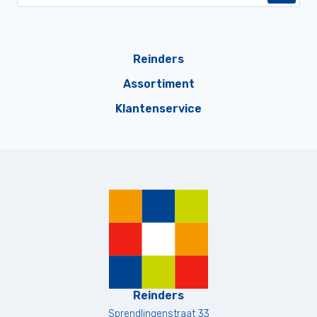
Reinders
Assortiment
Klantenservice
Reinders
Sprendlingenstraat 33