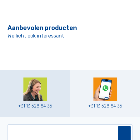
Aanbevolen producten
Wellicht ook interessant
+31 13 528 84 35
+31 13 528 84 35