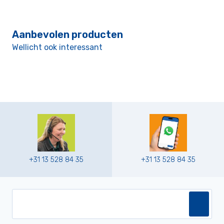
Aanbevolen producten
Wellicht ook interessant
+31 13 528 84 35
+31 13 528 84 35