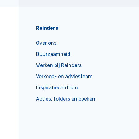
Reinders
Over ons
Duurzaamheid
Werken bij Reinders
Verkoop- en adviesteam
Inspiratiecentrum
Acties, folders en boeken