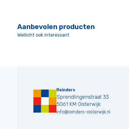
Aanbevolen producten
Wellicht ook interessant
Reinders
Sprendlingenstraat 33
5061 KM
Oisterwijk
info@reinders-oisterwijk.nl