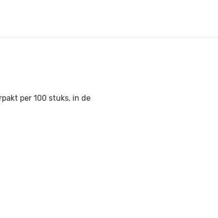
pakt per 100 stuks, in de