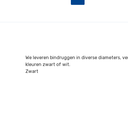
We leveren bindruggen in diverse diameters, ver
kleuren zwart of wit.
Zwart