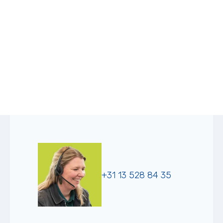
+31 13 528 84 35