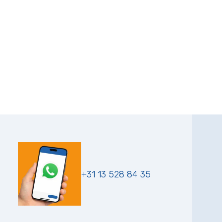
+31 13 528 84 35