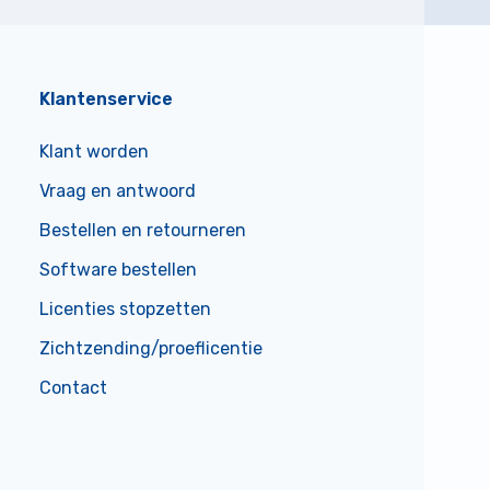
Klantenservice
Klant worden
Vraag en antwoord
Bestellen en retourneren
Software bestellen
Licenties stopzetten
Zichtzending/proeflicentie
Contact