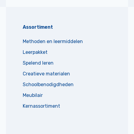
Assortiment
Methoden en leermiddelen
Leerpakket
Spelend leren
Creatieve materialen
Schoolbenodigdheden
Meubilair
Kernassortiment