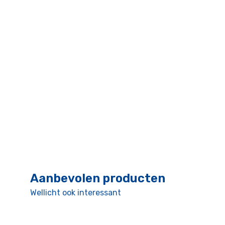
Aanbevolen producten
Wellicht ook interessant