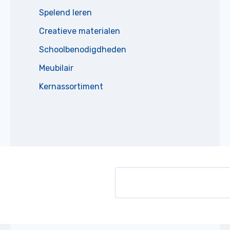
Spelend leren
Creatieve materialen
Schoolbenodigdheden
Meubilair
Kernassortiment