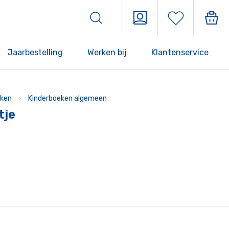
Jaarbestelling
Werken bij
Klantenservice
ken
Kinderboeken algemeen
tje