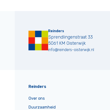
Reinders
Sprendlingenstraat 33
5061 KM
Oisterwijk
info@reinders-oisterwijk.nl
Reinders
Over ons
Duurzaamheid