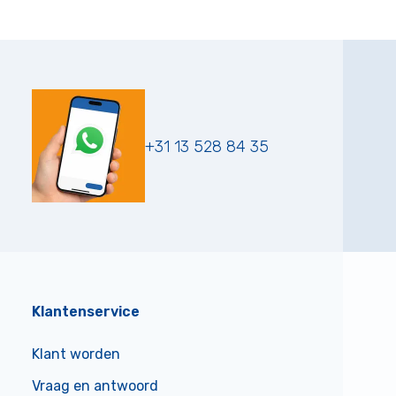
+31 13 528 84 35
Klantenservice
Klant worden
Vraag en antwoord