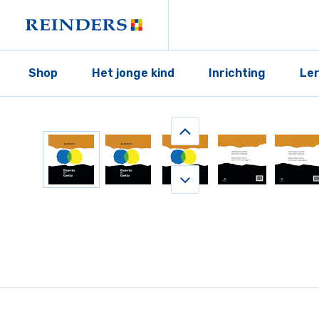
Shop
Het jonge kind
Inrichting
Le