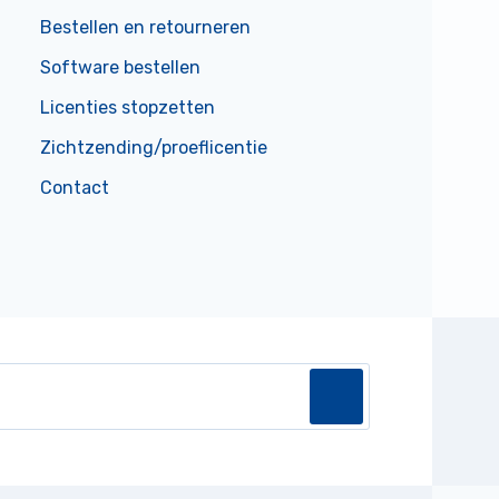
Bestellen en retourneren
Software bestellen
Licenties stopzetten
Zichtzending/proeflicentie
Contact