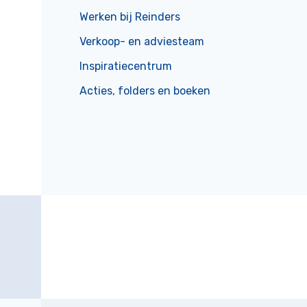
Werken bij Reinders
Verkoop- en adviesteam
Inspiratiecentrum
Acties, folders en boeken