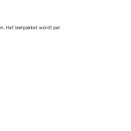
en
. Het leerpakket wordt per