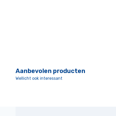
Aanbevolen producten
Wellicht ook interessant