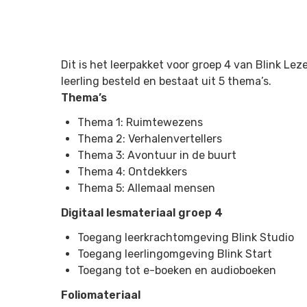
Dit is het leerpakket voor groep 4 van
Blink Lez
leerling besteld en bestaat uit 5 thema’s.
Thema’s
Thema 1: Ruimtewezens
Thema 2: Verhalenvertellers
Thema 3: Avontuur in de buurt
Thema 4: Ontdekkers
Thema 5: Allemaal mensen
Digitaal lesmateriaal groep 4
Toegang leerkrachtomgeving Blink Studio
Toegang leerlingomgeving Blink Start
Toegang tot e-boeken en audioboeken
Foliomateriaal