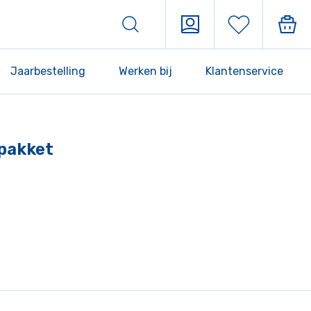
Jaarbestelling
Werken bij
Klantenservice
rpakket