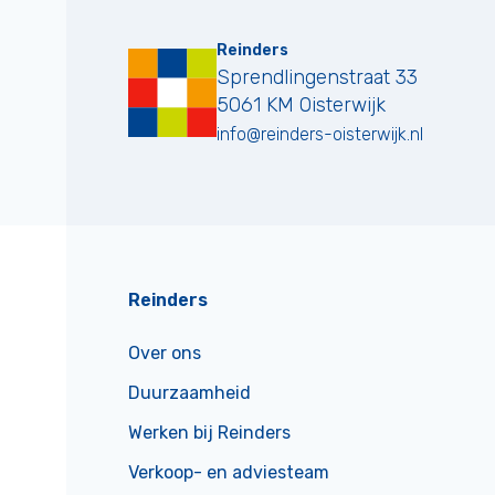
Reinders
Sprendlingenstraat 33
5061 KM
Oisterwijk
info@reinders-oisterwijk.nl
Reinders
Over ons
Duurzaamheid
Werken bij Reinders
Verkoop- en adviesteam