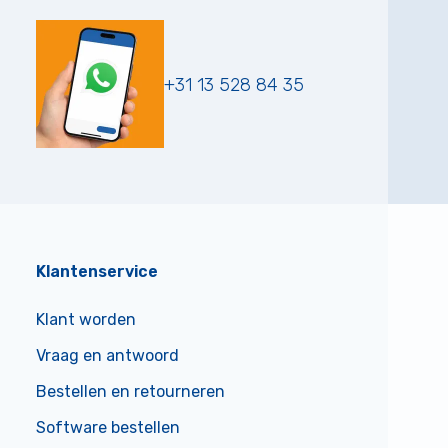
+31 13 528 84 35
Klantenservice
Klant worden
Vraag en antwoord
Bestellen en retourneren
Software bestellen