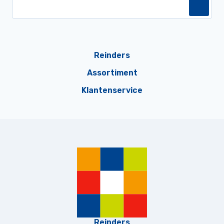
Reinders
Assortiment
Klantenservice
Reinders