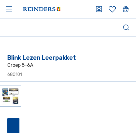
Blink Lezen Leerpakket
Groep 5-6A
680101