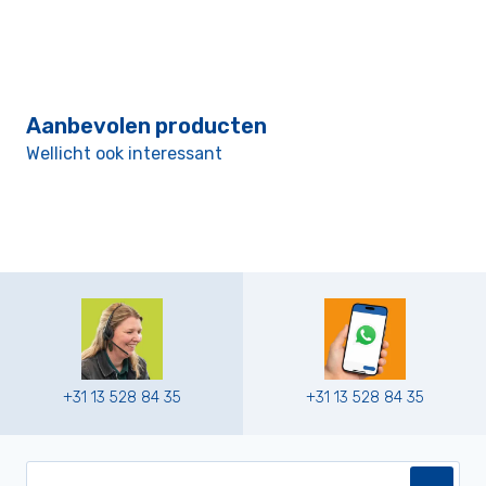
Aanbevolen producten
Wellicht ook interessant
+31 13 528 84 35
+31 13 528 84 35