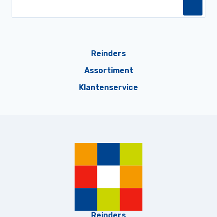
Reinders
Assortiment
Klantenservice
Reinders