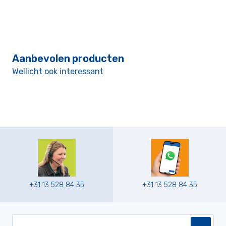
Aanbevolen producten
Wellicht ook interessant
+31 13 528 84 35
+31 13 528 84 35