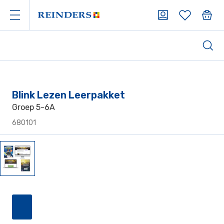
Blink Lezen Leerpakket
Groep 5-6A
680101