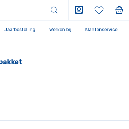
Jaarbestelling
Werken bij
Klantenservice
rpakket