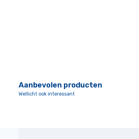
Aanbevolen producten
Wellicht ook interessant