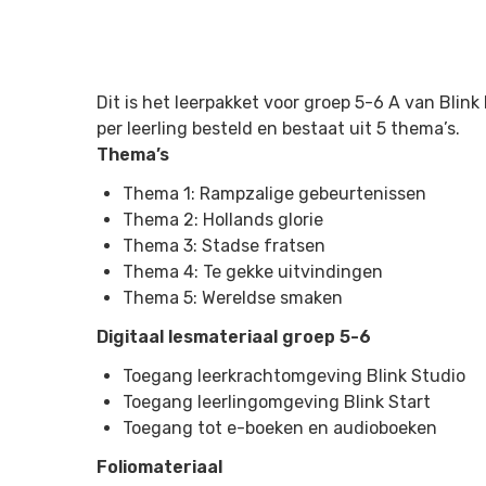
Dit is het leerpakket voor groep 5-6 A van
Blink
per leerling besteld en bestaat uit 5 thema’s.
Thema’s
Thema 1: Rampzalige gebeurtenissen
Thema 2: Hollands glorie
Thema 3: Stadse fratsen
Thema 4: Te gekke uitvindingen
Thema 5: Wereldse smaken
Digitaal lesmateriaal groep 5-6
Toegang leerkrachtomgeving Blink Studio
Toegang leerlingomgeving Blink Start
Toegang tot e-boeken en audioboeken
Foliomateriaal