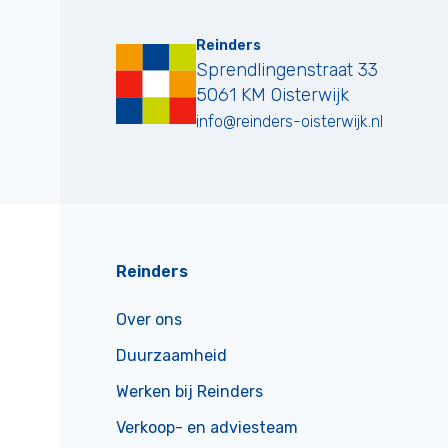
Reinders
Sprendlingenstraat 33
5061 KM
Oisterwijk
info@reinders-oisterwijk.nl
Reinders
Over ons
Duurzaamheid
Werken bij Reinders
Verkoop- en adviesteam