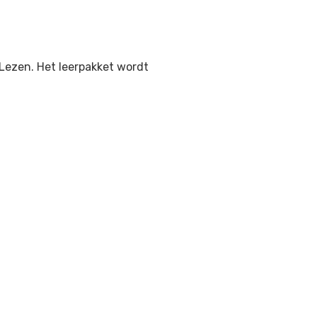
 Lezen
. Het leerpakket wordt