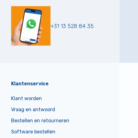
+31 13 528 84 35
Klantenservice
Klant worden
Vraag en antwoord
Bestellen en retourneren
Software bestellen