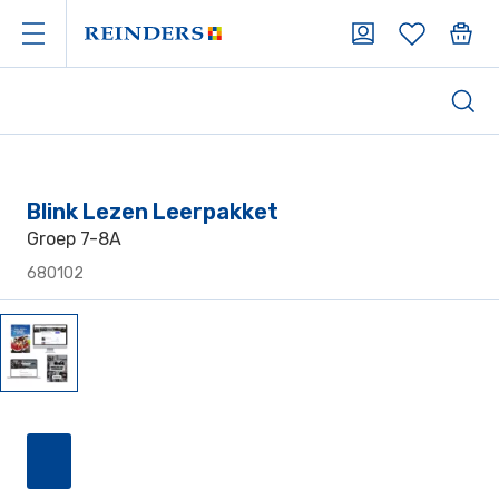
Blink Lezen Leerpakket
Groep 7-8A
680102