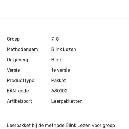
Groep
7, 8
Methodenaam
Blink Lezen
Uitgeverij
Blink
Versie
1e versie
Producttype
Pakket
EAN-code
680102
Artikelsoort
Leerpakketten
Leerpakket bij de methode Blink Lezen voor groep