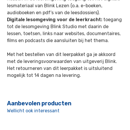
lesmateriaal van Blink Lezen (o.a. e-boeken,
audioboeken en pdf’s van de leesdossiers).
Digitale lesomgeving voor de leerkracht:
toegang
tot de lesomgeving Blink Studio met daarin de
lessen, toetsen, links naar websites, documentaires,
films en podcasts die aansluiten bij het thema.
Met het bestellen van dit leerpakket ga je akkoord
met de leveringsvoorwaarden van uitgeverij Blink.
Het retourneren van dit leerpakket is uitsluitend
mogelijk tot 14 dagen na levering.
Aanbevolen producten
Wellicht ook interessant