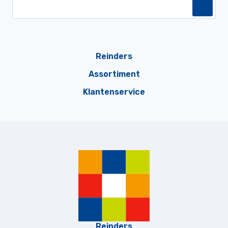
Reinders
Assortiment
Klantenservice
Reinders