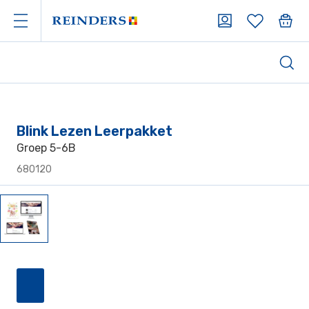
Blink Lezen Leerpakket
Groep 5-6B
680120