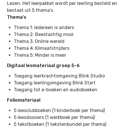
Lezen
. Het leerpakket wordt per leerling besteld en
bestaat uit 5 thema’s.
Thema’s
Thema 1: Iedereen is anders
Thema 2: Beestachtig mooi
Thema 3: Online wereld
Thema 4: Klimaatstrijders
Thema 5: Minder is meer
Digitaal lesmateriaal groep 5-6
Toegang leerkrachtomgeving Blink Studio
Toegang leerlingomgeving Blink Start
Toegang tot e-boeken en audioboeken
Foliomateriaal
5 leesclubboeken (1 kinderboek per thema)
5 leesdossiers (1 werkboek per thema)
5 tekstboeken (1 tekstenbundel per thema)