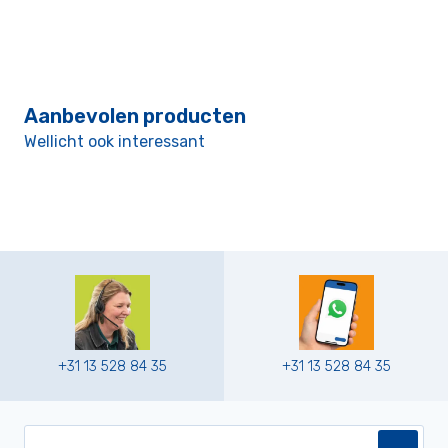
Aanbevolen producten
Wellicht ook interessant
+31 13 528 84 35
+31 13 528 84 35