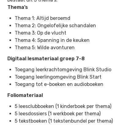
Thema’s
Thema 1: Altijd beroemd
Thema 2: Ongelofelijke schandalen
Thema 3: Op de vlucht
Thema 4: Spanning in de keuken
Thema 5: Wilde avonturen
Digitaal lesmateriaal groep 7-8
Toegang leerkrachtomgeving Blink Studio
Toegang leerlingomgeving Blink Start
Toegang tot e-boeken en audioboeken
Foliomateriaal
5 leesclubboeken (1 kinderboek per thema)
5 leesdossiers (1 werkboek per thema)
5 tekstboeken (1 tekstenbundel per thema)