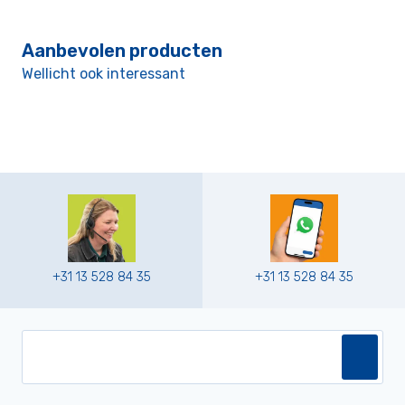
Aanbevolen producten
Wellicht ook interessant
+31 13 528 84 35
+31 13 528 84 35