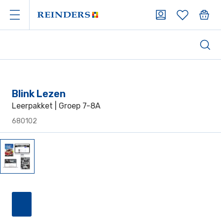
Blink Lezen
Leerpakket | Groep 7-8A
680102