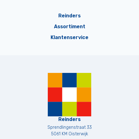
Reinders
Assortiment
Klantenservice
Reinders
Sprendlingenstraat 33
5061 KM
Oisterwijk