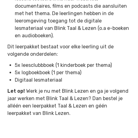
documentaires, films en podcasts die aansluiten
met het thema. De leerlingen hebben in de
leeromgeving toegang tot de digitale
lesmateriaal van Blink Taal & Lezen (o.a e-boeken
en audioboeken).
Dit leerpakket bestaat voor elke leerling uit de
volgende onderdelen:
5x leesclubbboek (1 kinderboek per thema)
5x logboekboek (1 per thema)
Digitaal lesmateriaal
Let op!
Werk je nu met Blink Lezen en ga je volgend
jaar werken met Blink Taal & Lezen? Dan bestel je
alléén een leerpakket Taal & Lezen en géén
leerpakket van Blink Lezen.