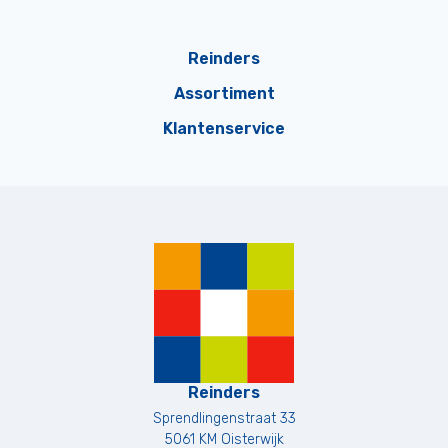
Reinders
Assortiment
Klantenservice
Reinders
Sprendlingenstraat 33
5061 KM
Oisterwijk