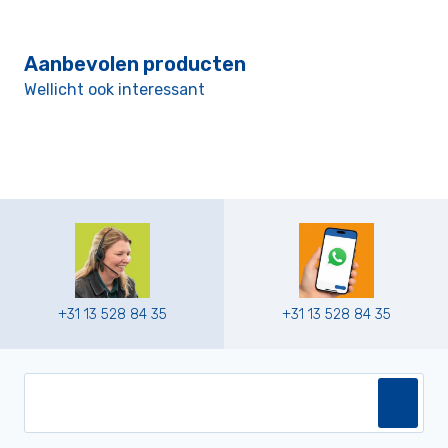
Aanbevolen producten
Wellicht ook interessant
+31 13 528 84 35
+31 13 528 84 35