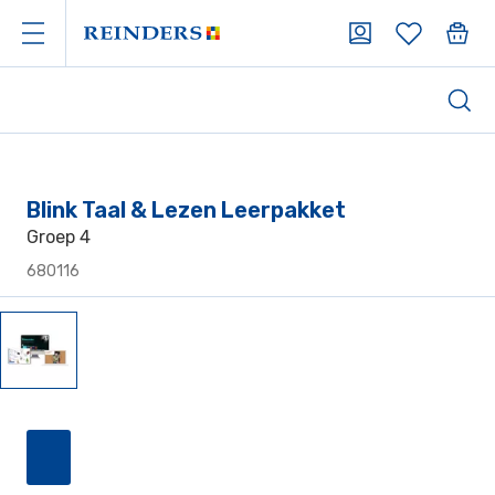
Blink Taal & Lezen Leerpakket
Groep 4
680116