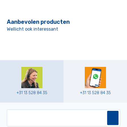
Aanbevolen producten
Wellicht ook interessant
+31 13 528 84 35
+31 13 528 84 35