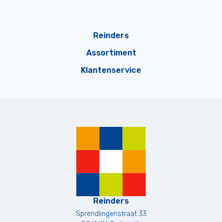
Reinders
Assortiment
Klantenservice
Reinders
Sprendlingenstraat 33