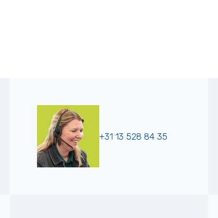
+31 13 528 84 35