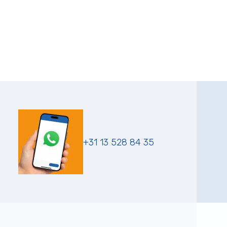
+31 13 528 84 35