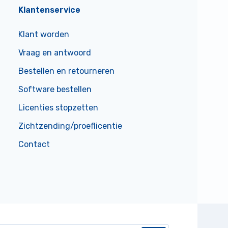
Klantenservice
Klant worden
Vraag en antwoord
Bestellen en retourneren
Software bestellen
Licenties stopzetten
Zichtzending/proeflicentie
Contact