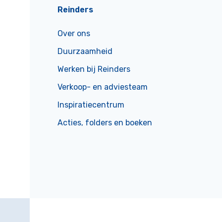
Reinders
Over ons
Duurzaamheid
Werken bij Reinders
Verkoop- en adviesteam
Inspiratiecentrum
Acties, folders en boeken