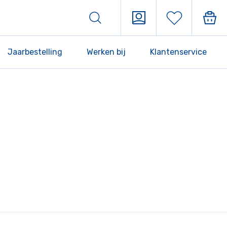
Jaarbestelling
Werken bij
Klantenservice
7