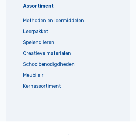
Assortiment
Methoden en leermiddelen
Leerpakket
Spelend leren
Creatieve materialen
Schoolbenodigdheden
Meubilair
Kernassortiment