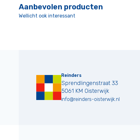
Aanbevolen producten
Wellicht ook interessant
Reinders
Sprendlingenstraat 33
5061 KM
Oisterwijk
info@reinders-oisterwijk.nl