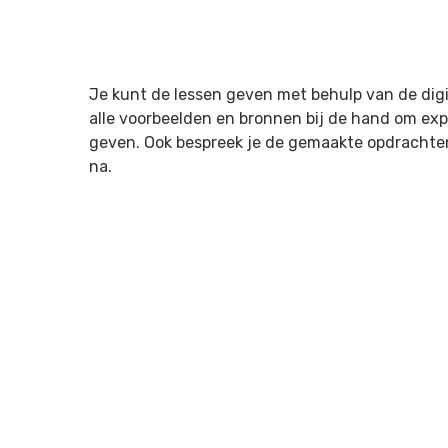
Je kunt de lessen geven met behulp van de dig
alle voorbeelden en bronnen bij de hand om expl
geven. Ook bespreek je de gemaakte opdrachten
na.