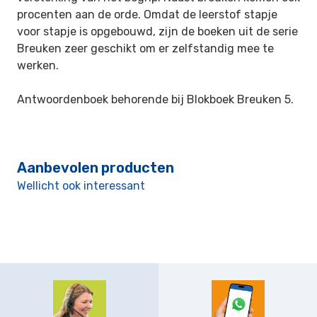
procenten
aan de orde. Omdat de leerstof stapje
voor stapje is opgebouwd, zijn de boeken uit de serie
Breuken zeer geschikt om er zelfstandig mee te
werken.
Antwoordenboek behorende bij Blokboek Breuken 5.
Aanbevolen producten
Wellicht ook interessant