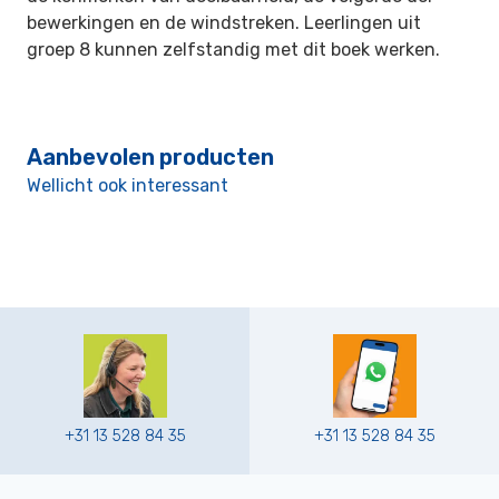
bewerkingen en de windstreken.
Leerlingen uit
groep 8 kunnen zelfstandig met dit boek werken.
Aanbevolen producten
Wellicht ook interessant
+31 13 528 84 35
+31 13 528 84 35