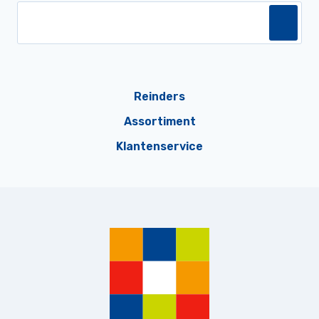
Reinders
Assortiment
Klantenservice