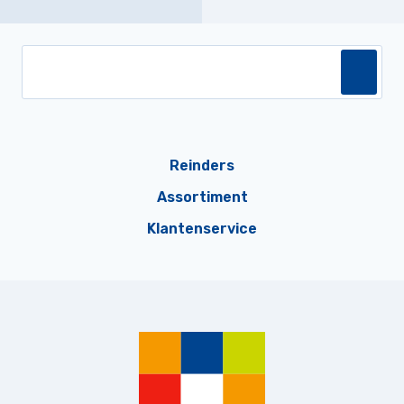
Reinders
Assortiment
Klantenservice