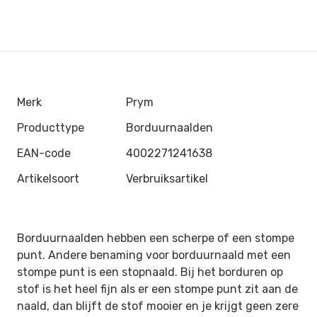
Merk
Prym
Producttype
Borduurnaalden
EAN-code
4002271241638
Artikelsoort
Verbruiksartikel
Borduurnaalden hebben een scherpe of een stompe
punt. Andere benaming voor borduurnaald met een
stompe punt is een stopnaald. Bij het borduren op
stof is het heel fijn als er een stompe punt zit aan de
naald, dan blijft de stof mooier en je krijgt geen zere