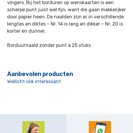
vingers. Bij het borduren op wenskaarten is een
scherpe punt juist wel fijn, want die gaan makkelijker
door papier heen. De naalden zijn er in verschillende
lengtes en diktes – Nr. 14 is lang en dikker – Nr. 20 is
korter en dunner.
Borduurnaald zonder punt à 25 stuks
Aanbevolen producten
Wellicht ook interessant