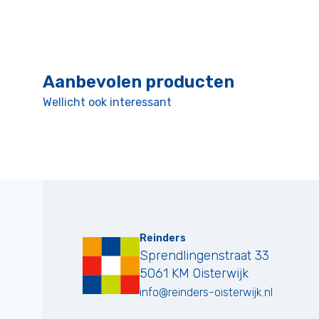
Aanbevolen producten
Wellicht ook interessant
Reinders
Sprendlingenstraat 33
5061 KM
Oisterwijk
info@reinders-oisterwijk.nl