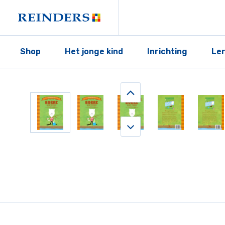
Shop
Het jonge kind
Inrichting
Le