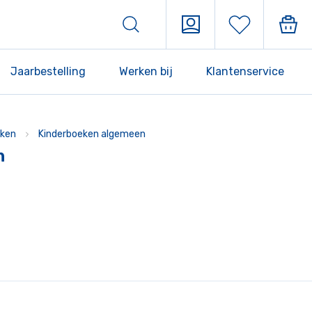
Jaarbestelling
Werken bij
Klantenservice
ken
Kinderboeken algemeen
n