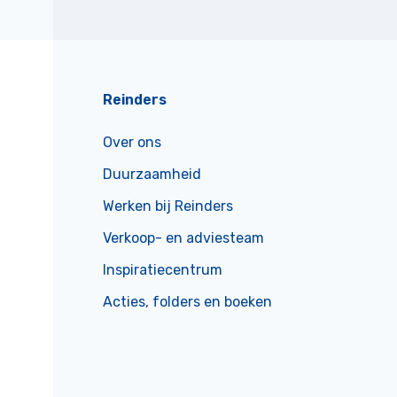
Reinders
Over ons
Duurzaamheid
Werken bij Reinders
Verkoop- en adviesteam
Inspiratiecentrum
Acties, folders en boeken