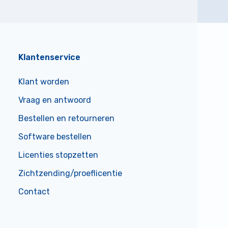
Klantenservice
Klant worden
Vraag en antwoord
Bestellen en retourneren
Software bestellen
Licenties stopzetten
Zichtzending/proeflicentie
Contact