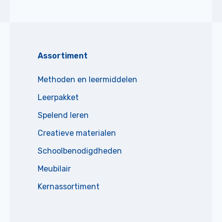
Assortiment
Methoden en leermiddelen
Leerpakket
Spelend leren
Creatieve materialen
Schoolbenodigdheden
Meubilair
Kernassortiment