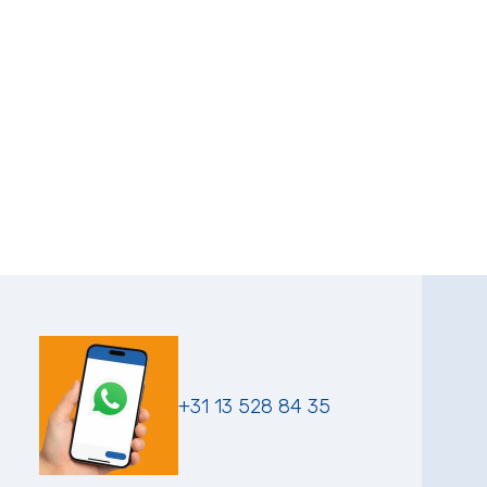
+31 13 528 84 35