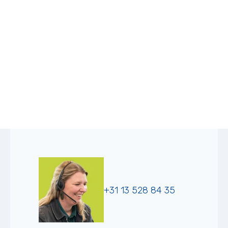
+31 13 528 84 35