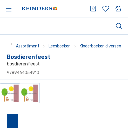
Assortiment
Leesboeken
Kinderboeken diversen
Bosdierenfeest
bosdierenfeest
9789464054910