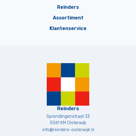
Reinders
Assortiment
Klantenservice
Reinders
Sprendlingenstraat 33
5061 KM
Oisterwijk
info@reinders-oisterwijk.nl