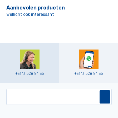
Aanbevolen producten
Wellicht ook interessant
+31 13 528 84 35
+31 13 528 84 35