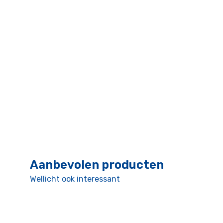
Aanbevolen producten
Wellicht ook interessant