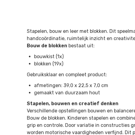
Stapelen, bouw en leer met blokken. Dit speelma
handcoördinatie, ruimtelijk inzicht en creativit
Bouw de blokken
bestaat uit:
bouwkist (1x)
blokken (19x)
Gebruiksklaar en compleet product:
afmetingen: 39,0 x 22,5 x 7,0 cm
gemaakt van duurzaam hout
Stapelen, bouwen en creatief denken
Verschillende opstellingen bouwen en balancer
Bouw de blokken. Kinderen stapelen en combine
grip en controle. Door variatie in constructies g
worden motorische vaardigheden verfijnd. Dit pr