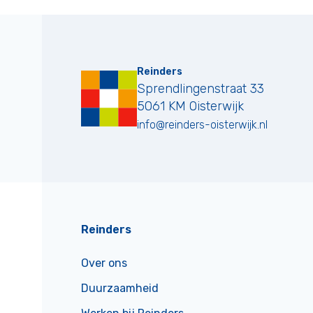
Reinders
Sprendlingenstraat 33
5061 KM
Oisterwijk
info@reinders-oisterwijk.nl
Reinders
Over ons
Duurzaamheid