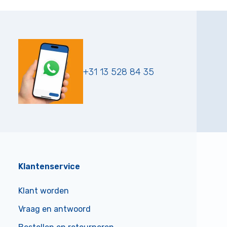
+31 13 528 84 35
Klantenservice
Klant worden
Vraag en antwoord