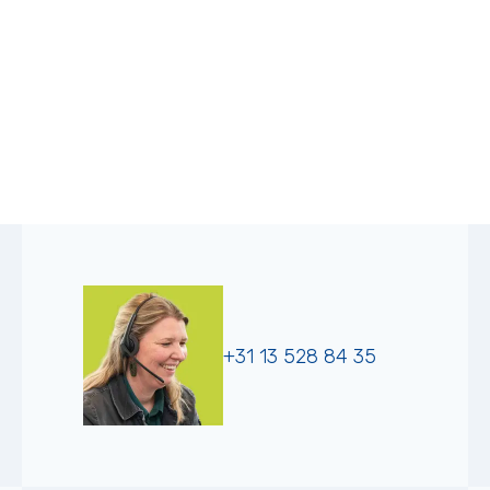
+31 13 528 84 35