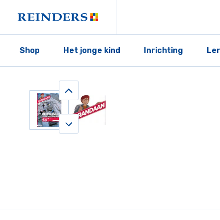
Shop
Het jonge kind
Inrichting
Le