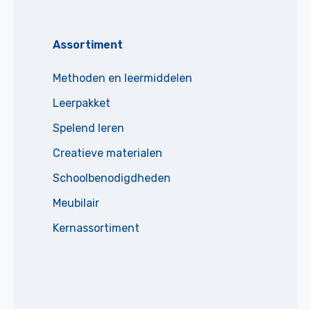
Assortiment
Methoden en leermiddelen
Leerpakket
Spelend leren
Creatieve materialen
Schoolbenodigdheden
Meubilair
Kernassortiment