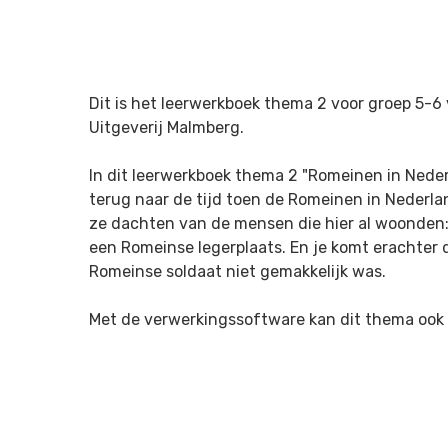
Dit is het leerwerkboek thema 2 voor groep 5-
Uitgeverij Malmberg.
In dit leerwerkboek thema 2 "Romeinen in Neder
terug naar de tijd toen de Romeinen in Nederla
ze dachten van de mensen die hier al woonden
een Romeinse legerplaats. En je komt erachter 
Romeinse soldaat niet gemakkelijk was.
Met de verwerkingssoftware kan dit thema ook 