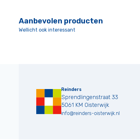
Aanbevolen producten
Wellicht ook interessant
Reinders
Sprendlingenstraat 33
5061 KM
Oisterwijk
info@reinders-oisterwijk.nl