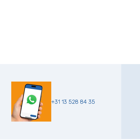
+31 13 528 84 35