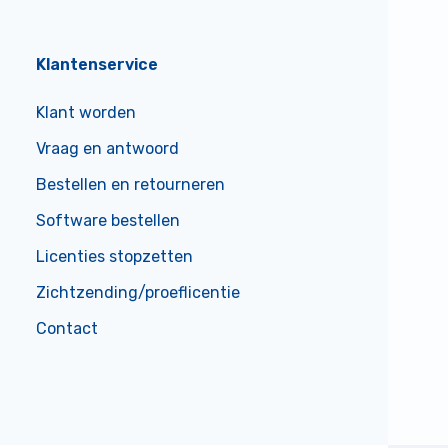
Klantenservice
Klant worden
Vraag en antwoord
Bestellen en retourneren
Software bestellen
Licenties stopzetten
Zichtzending/proeflicentie
Contact