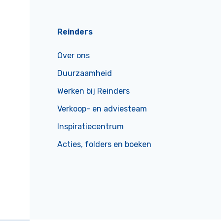
Reinders
Over ons
Duurzaamheid
Werken bij Reinders
Verkoop- en adviesteam
Inspiratiecentrum
Acties, folders en boeken