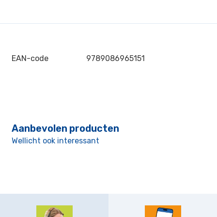
EAN-code
9789086965151
Aanbevolen producten
Wellicht ook interessant