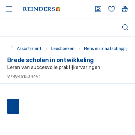
Assortiment
Leesboeken
Mens en maatschappij
Brede scholen in ontwikkeling
Leren van succesvolle praktijkervaringen
9789461534491