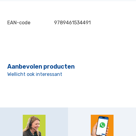
EAN-code
9789461534491
Aanbevolen producten
Wellicht ook interessant