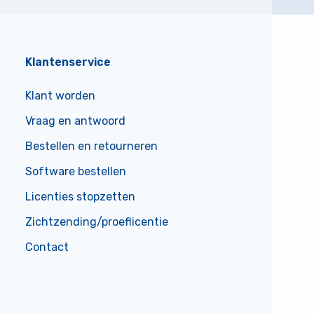
Klantenservice
Klant worden
Vraag en antwoord
Bestellen en retourneren
Software bestellen
Licenties stopzetten
Zichtzending/proeflicentie
Contact