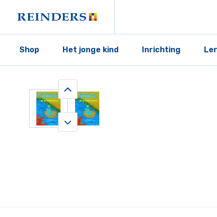
Shop
Het jonge kind
Inrichting
Le