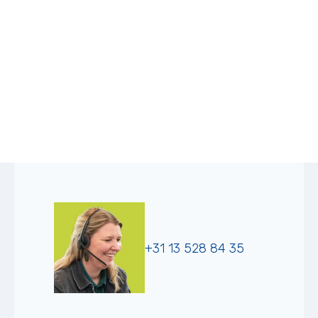
+31 13 528 84 35