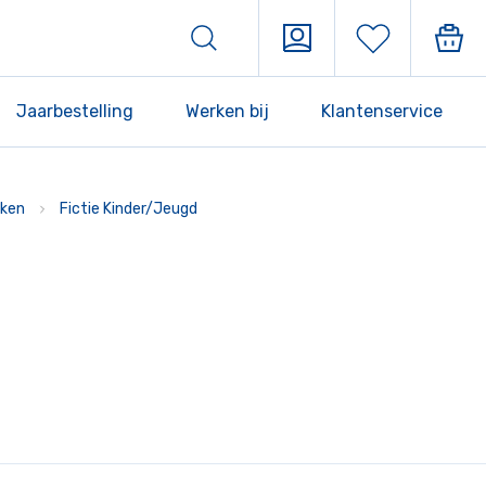
Jaarbestelling
Werken bij
Klantenservice
ken
Fictie Kinder/Jeugd