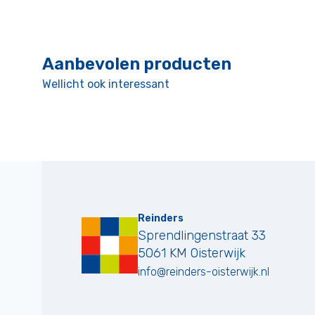
Aanbevolen producten
Wellicht ook interessant
Reinders
Sprendlingenstraat 33
5061 KM
Oisterwijk
info@reinders-oisterwijk.nl