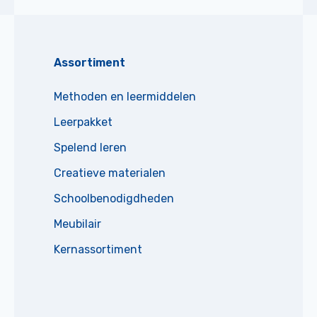
Assortiment
Methoden en leermiddelen
Leerpakket
Spelend leren
Creatieve materialen
Schoolbenodigdheden
Meubilair
Kernassortiment