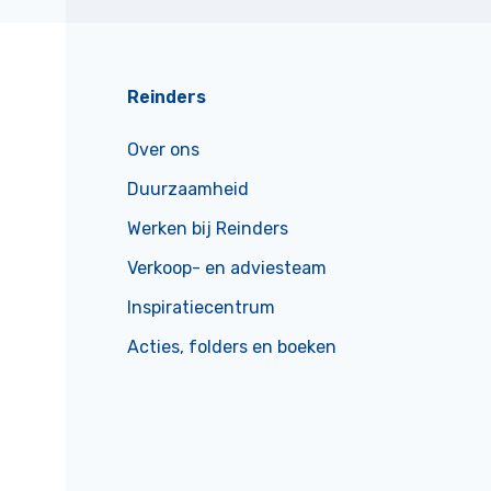
Reinders
Over ons
Duurzaamheid
Werken bij Reinders
Verkoop- en adviesteam
Inspiratiecentrum
Acties, folders en boeken