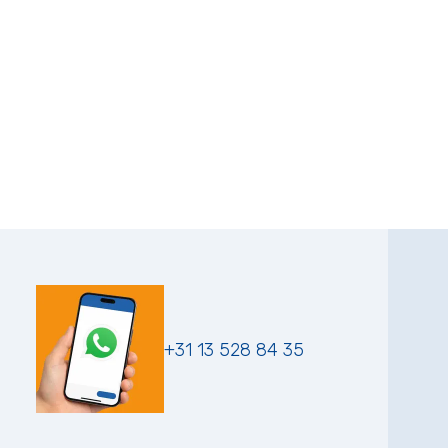
+31 13 528 84 35