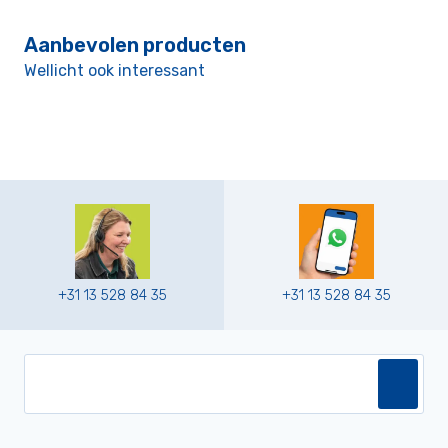
Aanbevolen producten
Wellicht ook interessant
+31 13 528 84 35
+31 13 528 84 35