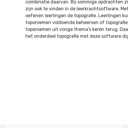
combinatie daarvan. Bij sommige opdrachten zi
zijn ook te vinden in de leerkrachtsoftware. Me
oefenen leerlingen de topografie. Leerlingen k
toponiemen voldoende beheersen of topografie
toponiemen uit vorige thema’s keren terug. Daa
het onderdeel topografie met deze software dig