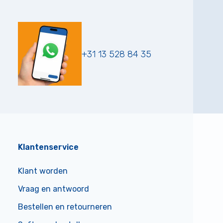
+31 13 528 84 35
Klantenservice
Klant worden
Vraag en antwoord
Bestellen en retourneren