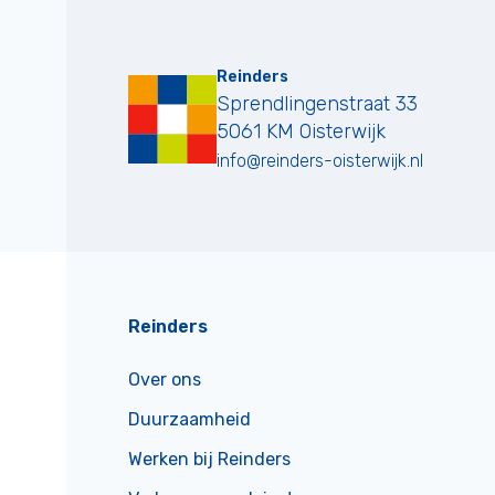
Reinders
Sprendlingenstraat 33
5061 KM
Oisterwijk
info@reinders-oisterwijk.nl
Reinders
Over ons
Duurzaamheid
Werken bij Reinders