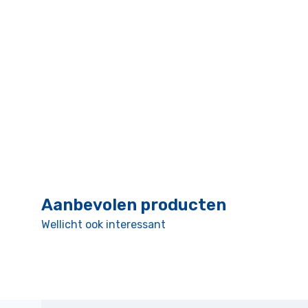
Aanbevolen producten
Wellicht ook interessant