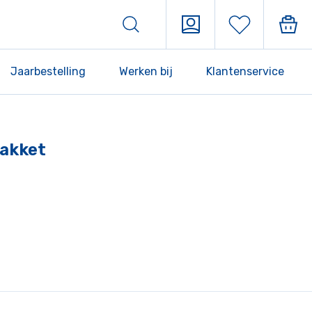
Jaarbestelling
Werken bij
Klantenservice
pakket