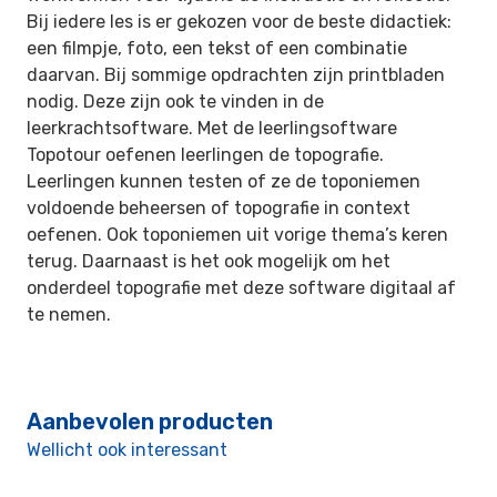
Bij iedere les is er gekozen voor de beste didactiek:
een filmpje, foto, een tekst of een combinatie
daarvan. Bij sommige opdrachten zijn printbladen
nodig. Deze zijn ook te vinden in de
leerkrachtsoftware. Met de leerlingsoftware
Topotour oefenen leerlingen de topografie.
Leerlingen kunnen testen of ze de toponiemen
voldoende beheersen of topografie in context
oefenen. Ook toponiemen uit vorige thema’s keren
terug. Daarnaast is het ook mogelijk om het
onderdeel topografie met deze software digitaal af
te nemen.
Aanbevolen producten
Wellicht ook interessant