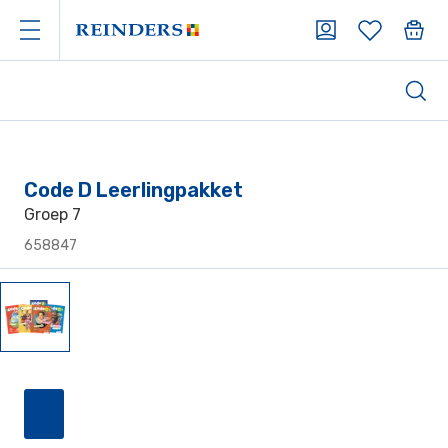
Code D Leerlingpakket
Groep 7
658847