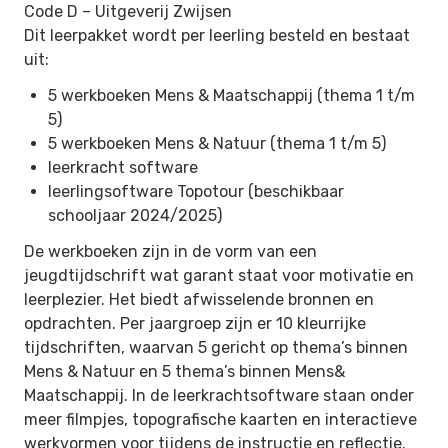
Code D –
Uitgeverij Zwijsen
Dit leerpakket wordt per leerling besteld en bestaat
uit:
5 werkboeken Mens & Maatschappij (thema 1 t/m
5)
5 werkboeken Mens & Natuur (thema 1 t/m 5)
leerkracht software
leerlingsoftware Topotour (beschikbaar
schooljaar 2024/2025)
De werkboeken zijn in de vorm van een
jeugdtijdschrift wat garant staat voor motivatie en
leerplezier. Het biedt afwisselende bronnen en
opdrachten. Per jaargroep zijn er 10 kleurrijke
tijdschriften, waarvan 5 gericht op thema’s binnen
Mens & Natuur en 5 thema’s binnen Mens&
Maatschappij. In de leerkrachtsoftware staan onder
meer filmpjes, topografische kaarten en interactieve
werkvormen voor tijdens de instructie en reflectie.