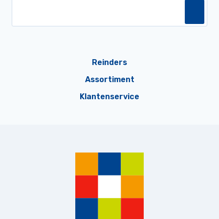
Reinders
Assortiment
Klantenservice