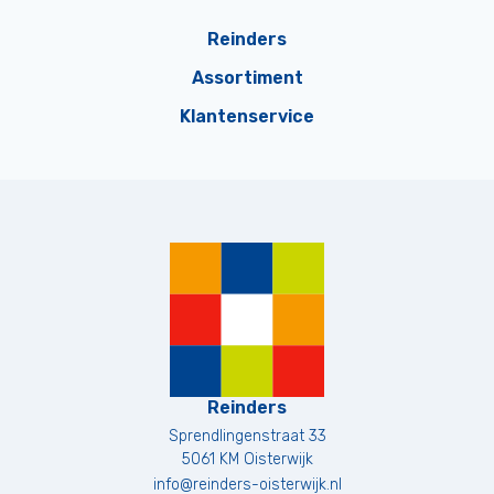
Reinders
Assortiment
Klantenservice
Reinders
Sprendlingenstraat 33
5061 KM
Oisterwijk
info@reinders-oisterwijk.nl