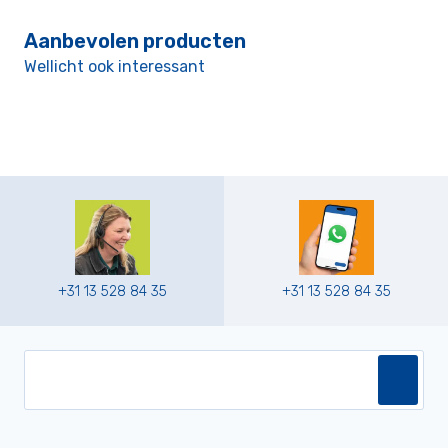
Aanbevolen producten
Wellicht ook interessant
+31 13 528 84 35
+31 13 528 84 35