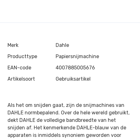
Merk
Dahle
Producttype
Papiersnijmachine
EAN-code
4007885005676
Artikelsoort
Gebruiksartikel
Als het om snijden gaat, zijn de snijmachines van
DAHLE normbepalend. Over de hele wereld gebruikt,
dekt DAHLE de volledige
bandbreedte van het
snijden af. Het kenmerkende DAHLE-blauw van de
apparaten is inmiddels synoniem geworden voor