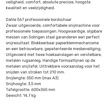
veiligheid,
comfort, absolute precisie, hoogste
kwaliteit en veelzijdigheid.
Dahle 567 professionele bordschaar
Zwaar uitgevoerde, comfortabele snijmachine voor
professionele toepassingen. Hoogwaardige, slijpbare
messen van Solingen staal
garanderen een perfect
snijresultaat. Blokkeerbaar papierklemmechanisme
en een betrouwbare, gepatenteerde mesbeveiliging.
Uitgevoerd
met twee hoekaanslagen en verstelbare,
metalen rugaanleg. Handige formaatlijnen op de
metalen snijtafel. Uittrekbare vooraanslag voor
het
snijden van stroken tot 210 mm.
Snijlengte: 550 mm (max A3)
Snijhoogte: 3,5 mm
Tafelgrootte: 600x365 mm
Gewicht: 14,7 kg