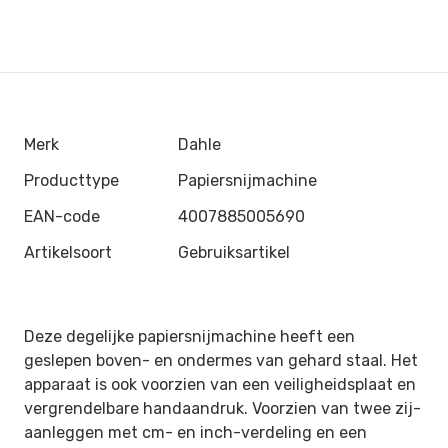
Merk
Dahle
Producttype
Papiersnijmachine
EAN-code
4007885005690
Artikelsoort
Gebruiksartikel
Deze degelijke papiersnijmachine heeft een
geslepen boven- en ondermes van gehard staal. Het
apparaat is ook voorzien van een veiligheidsplaat en
vergrendelbare handaandruk. Voorzien van twee zij-
aanleggen met cm- en inch-verdeling en een