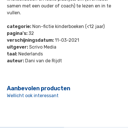
samen met een ouder of coach) te lezen en in te
vullen.
categorie:
Non-fictie kinderboeken (<12 jaar)
pagina's:
32
verschijningsdatum:
11-03-2021
uitgever:
Scrivo Media
taal:
Nederlands
auteur:
Dani van de Rijdt
Aanbevolen producten
Wellicht ook interessant