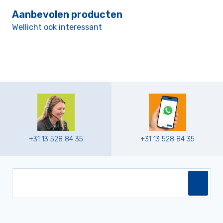
Aanbevolen producten
Wellicht ook interessant
+31 13 528 84 35
+31 13 528 84 35