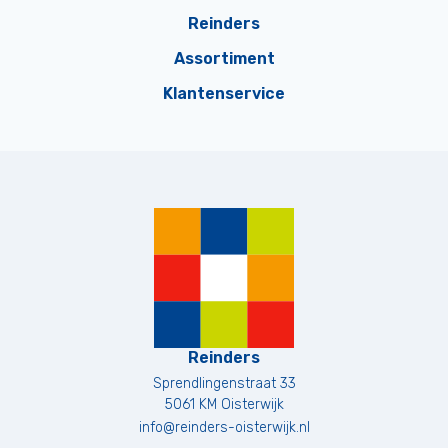
Reinders
Assortiment
Klantenservice
Reinders
Sprendlingenstraat 33
5061 KM
Oisterwijk
info@reinders-oisterwijk.nl