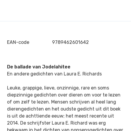
EAN-code
9789462601642
De ballade van Jodelahitee
En andere gedichten van Laura E. Richards
Leuke, grappige, lieve, onzinnige, rare en soms
diepzinnige gedichten over dieren om voor te lezen
of om zelf te lezen. Mensen schrijven al heel lang
dierengedichten en het oudste gedicht uit dit boek
is uit de achttiende eeuw; het meest recente uit
2014. De schrijfster Laura E. Richard was erg
bekwaam in het dichten van nonsensgedichten over