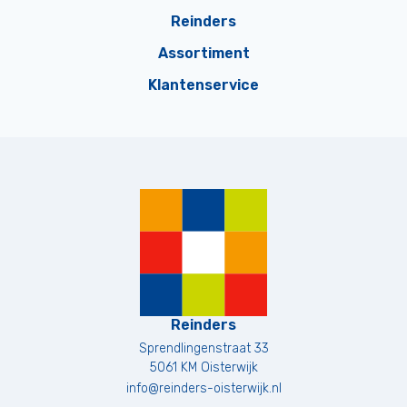
Reinders
Assortiment
Klantenservice
Reinders
Sprendlingenstraat 33
5061 KM
Oisterwijk
info@reinders-oisterwijk.nl