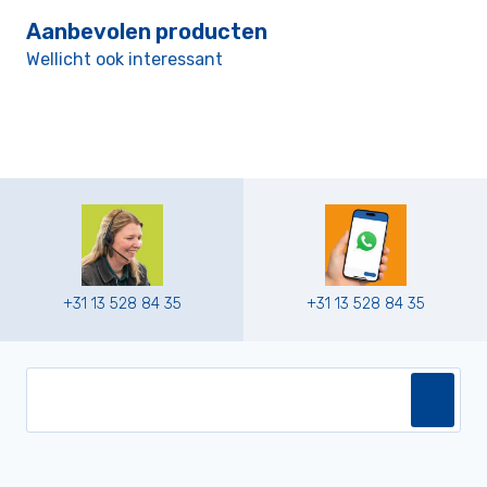
Aanbevolen producten
Wellicht ook interessant
+31 13 528 84 35
+31 13 528 84 35