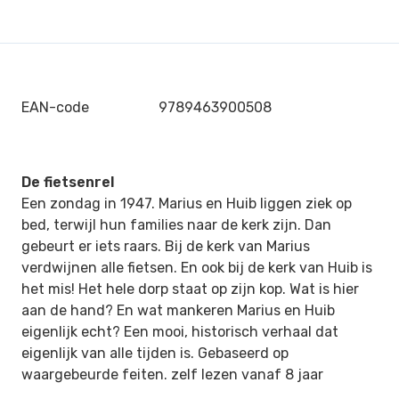
EAN-code
9789463900508
De fietsenrel
Een zondag in 1947. Marius en Huib liggen ziek op
bed, terwijl hun families naar de kerk zijn. Dan
gebeurt er iets raars. Bij de kerk van Marius
verdwijnen alle fietsen. En ook bij de kerk van Huib is
het mis! Het hele dorp staat op zijn kop. Wat is hier
aan de hand? En wat mankeren Marius en Huib
eigenlijk echt? Een mooi, historisch verhaal dat
eigenlijk van alle tijden is. Gebaseerd op
waargebeurde feiten. zelf lezen vanaf 8 jaar