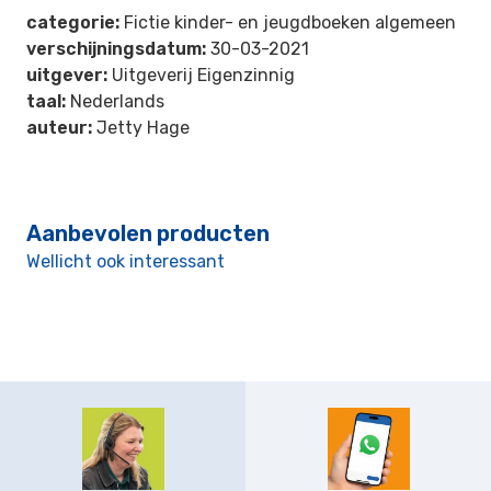
categorie:
Fictie kinder- en jeugdboeken algemeen
verschijningsdatum:
30-03-2021
uitgever:
Uitgeverij Eigenzinnig
taal:
Nederlands
auteur:
Jetty Hage
Aanbevolen producten
Wellicht ook interessant